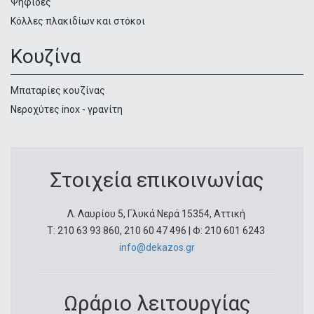
Ψηφίδες
Κόλλες πλακιδίων και στόκοι
Κουζίνα
Μπαταρίες κουζίνας
Νεροχύτες inox - γρανίτη
Στοιχεία επικοινωνίας
Λ. Λαυρίου 5, Γλυκά Νερά 15354, Αττική
Τ: 210 63 93 860, 210 60 47 496 | Φ: 210 601 6243
info@dekazos.gr
Ωράριο λειτουργίας