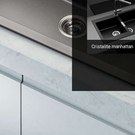
Cristalite manhattan
Σελιδοποίηση