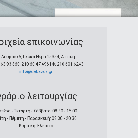
οιχεία επικοινωνίας
. Λαυρίου 5, Γλυκά Νερά 15354, Αττική
 63 93 860, 210 60 47 496 | Φ: 210 601 6243
info@dekazos.gr
ράριο λειτουργίας
τέρα - Τετάρτη - Σάββατο: 08:30 - 15:00
ίτη - Πέμπτη - Παρασκευή: 08:30 - 20:30
Κυριακή: Κλειστά