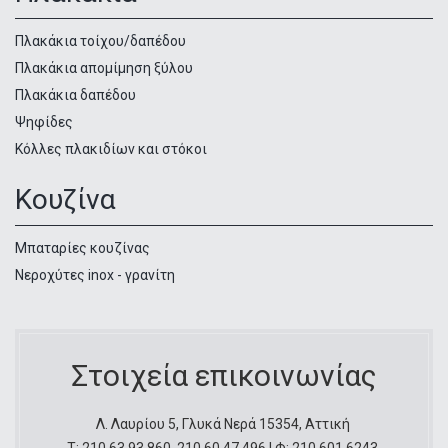
Πλακάκια τοίχου/δαπέδου
Πλακάκια απομίμηση ξύλου
Πλακάκια δαπέδου
Ψηφίδες
Κόλλες πλακιδίων και στόκοι
Κουζίνα
Μπαταρίες κουζίνας
Νεροχύτες inox - γρανίτη
Στοιχεία επικοινωνίας
Λ. Λαυρίου 5, Γλυκά Νερά 15354, Αττική