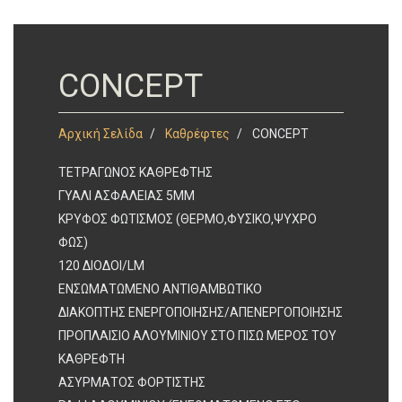
CONCEPT
Αρχική Σελίδα
Καθρέφτες
CONCEPT
ΤΕΤΡΑΓΩΝΟΣ ΚΑΘΡΕΦΤΗΣ
ΓΥΑΛΙ ΑΣΦΑΛΕΙΑΣ 5ΜΜ
ΚΡΥΦΟΣ ΦΩΤΙΣΜΟΣ (ΘΕΡΜΟ,ΦΥΣΙΚΟ,ΨΥΧΡΟ
ΦΩΣ)
120 ΔΙΟΔΟΙ/LM
ΕΝΣΩΜΑΤΩΜΕΝΟ ΑΝΤΙΘΑΜΒΩΤΙΚΟ
ΔΙΑΚΟΠΤΗΣ ΕΝΕΡΓΟΠΟΙΗΣΗΣ/ΑΠΕΝΕΡΓΟΠΟΙΗΣΗΣ
ΠΡΟΠΛΑΙΣΙΟ ΑΛΟΥΜΙΝΙΟΥ ΣΤΟ ΠΙΣΩ ΜΕΡΟΣ ΤΟΥ
ΚΑΘΡΕΦΤΗ
ΑΣΥΡΜΑΤΟΣ ΦΟΡΤΙΣΤΗΣ