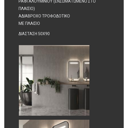
ΡΑΦΙ ΑΛΟΥΜΙΝΙΟΥ (ΕΝΣΩΜΑΤΩΜΕΝΟ ΣΤΟ
ΠΛΑΙΣΙΟ)
ΑΔΙΑΒΡΟΧΟ ΤΡΟΦΟΔΟΤΙΚΟ
ΜΕ ΠΛΑΙΣΙΟ
ΔΙΑΣΤΑΣΗ 50X90