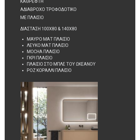
ΚΑΘΡΕΦΤΗ
ΑΔΙΑΒΡΟΧΟ ΤΡΟΦΟΔΟΤΙΚΟ
ΜΕ ΠΛΑΙΣΙΟ
ΔΙΑΣΤΑΣΗ 100X80 & 140X80
ΜΑΥΡΟ ΜΑΤ ΠΛΑΙΣΙΟ
ΛΕΥΚΟ ΜΑΤ ΠΛΑΙΣΙΟ
MOCHA ΠΛΑΙΣΙΟ
ΓΚΡΙ ΠΛΑΙΣΙΟ
ΠΛΑΙΣΙΟ ΣΤΟ ΜΠΛΕ ΤΟΥ ΩΚΕΑΝΟΥ
ΡΟΖ ΚΟΡΑΛΛΙ ΠΛΑΙΣΙΟ