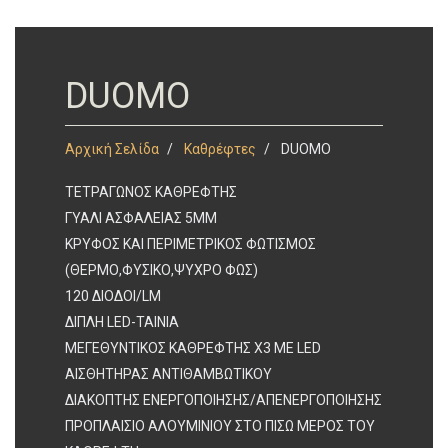
DUOMO
Αρχική Σελίδα
Καθρέφτες
DUOMO
ΤΕΤΡΑΓΩΝΟΣ ΚΑΘΡΕΦΤΗΣ
ΓΥΑΛΙ ΑΣΦΑΛΕΙΑΣ 5ΜΜ
ΚΡΥΦΟΣ ΚΑΙ ΠΕΡΙΜΕΤΡΙΚΟΣ ΦΩΤΙΣΜΟΣ
(ΘΕΡΜΟ,ΦΥΣΙΚΟ,ΨΥΧΡΟ ΦΩΣ)
120 ΔΙΟΔΟΙ/LM
ΔΙΠΛΗ LED-ΤΑΙΝΙΑ
ΜΕΓΕΘΥΝΤΙΚΟΣ ΚΑΘΡΕΦΤΗΣ Χ3 ΜΕ LED
AΙΣΘΗΤΗΡΑΣ ΑΝΤΙΘΑΜΒΩΤΙΚΟΥ
ΔΙΑΚΟΠΤΗΣ ΕΝΕΡΓΟΠΟΙΗΣΗΣ/ΑΠΕΝΕΡΓΟΠΟΙΗΣΗΣ
ΠΡΟΠΛΑΙΣΙΟ ΑΛΟΥΜΙΝΙΟΥ ΣΤΟ ΠΙΣΩ ΜΕΡΟΣ ΤΟΥ