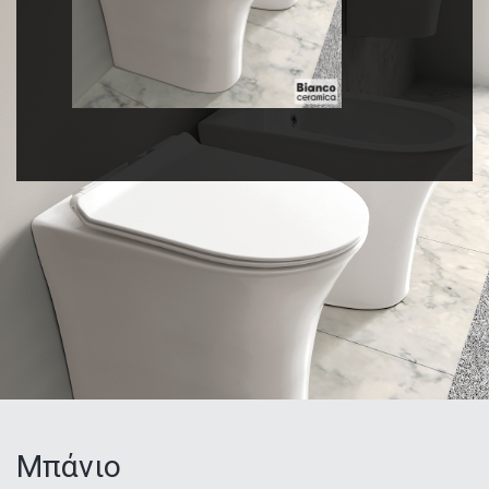
Μπάνιο
Κατηγορίες