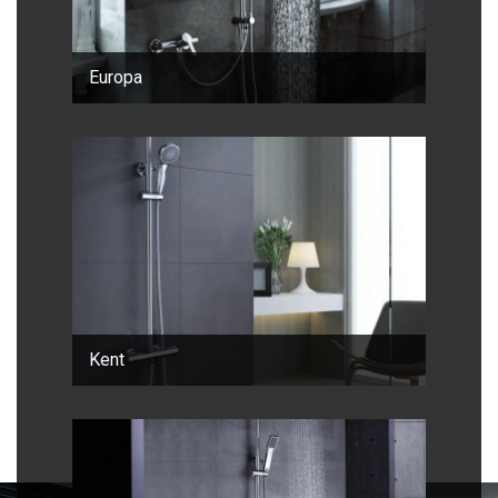
Europa
Kent