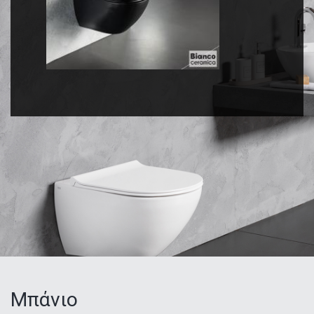
Μπάνιο
Κατηγορίες