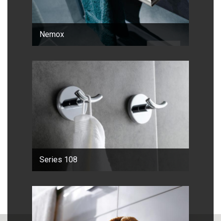
Nemox
Series 108