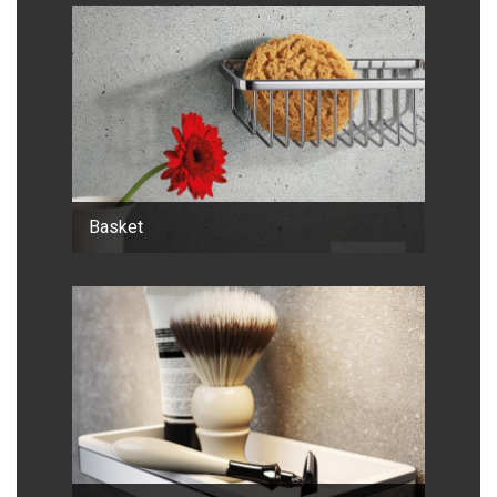
Basket