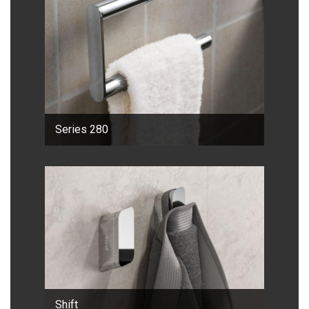
Series 280
Shift