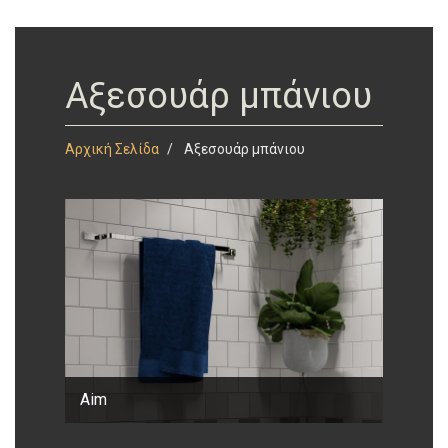
Αξεσουάρ μπάνιου
Αρχική Σελίδα
Αξεσουάρ μπάνιου
Aim