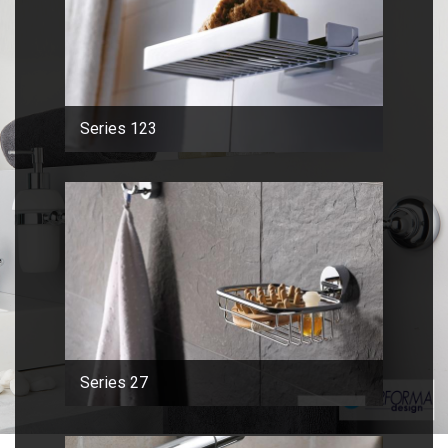
Series 123
Series 27