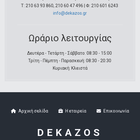
Τ: 210 63 93 860, 210 60 47 496 | Φ: 210 601 6243
info@dekazos.gr
Ωράριο λειτουργίας
Δευτέρα - Τετάρτη - Σάββατο: 08:30 - 15:00
Τρίτη - Πέμπτη - Παρασκευή: 08:30 - 20:30
Κυριακή: Κλειστά
Αρχική σελίδα
Η εταιρεία
Επικοινωνία
Footer
DEKAZOS