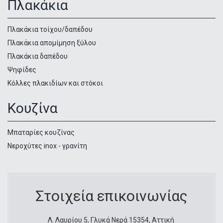
Πλακάκια
Πλακάκια τοίχου/δαπέδου
Πλακάκια απομίμηση ξύλου
Πλακάκια δαπέδου
Ψηφίδες
Κόλλες πλακιδίων και στόκοι
Κουζίνα
Μπαταρίες κουζίνας
Νεροχύτες inox - γρανίτη
Στοιχεία επικοινωνίας
Λ. Λαυρίου 5, Γλυκά Νερά 15354, Αττική