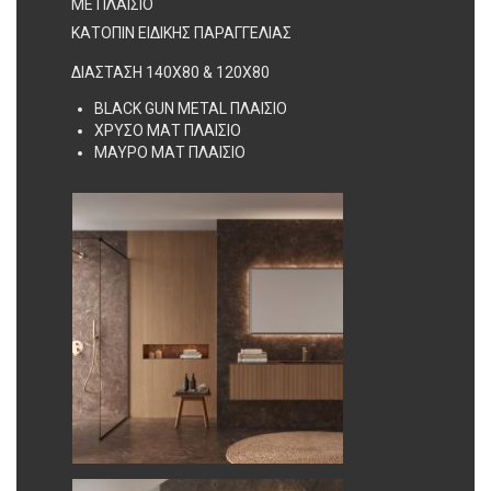
ΜΕ ΠΛΑΙΣΙΟ
ΚΑΤΟΠΙΝ ΕΙΔΙΚΗΣ ΠΑΡΑΓΓΕΛΙΑΣ
ΔΙΑΣΤΑΣΗ 140X80 & 120X80
BLACK GUN METAL ΠΛΑΙΣΙΟ
ΧΡΥΣΟ ΜΑΤ ΠΛΑΙΣΙΟ
ΜΑΥΡΟ ΜΑΤ ΠΛΑΙΣΙΟ