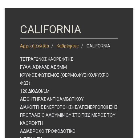
CALIFORNIA
Αρχική Σελίδα
Καθρέφτες
CALIFORNIA
ΤΕΤΡΑΓΩΝΟΣ ΚΑΘΡΕΦΤΗΣ
ΓΥΑΛΙ ΑΣΦΑΛΕΙΑΣ 5ΜΜ
ΚΡΥΦΟΣ ΦΩΤΙΣΜΟΣ (ΘΕΡΜΟ,ΦΥΣΙΚΟ,ΨΥΧΡΟ
ΦΩΣ)
120 ΔΙΟΔΟΙ/LM
AΙΣΘΗΤΗΡΑΣ ΑΝΤΙΘΑΜΒΩΤΙΚΟΥ
ΔΙΑΚΟΠΤΗΣ ΕΝΕΡΓΟΠΟΙΗΣΗΣ/ΑΠΕΝΕΡΓΟΠΟΙΗΣΗΣ
ΠΡΟΠΛΑΙΣΙΟ ΑΛΟΥΜΙΝΙΟΥ ΣΤΟ ΠΙΣΩ ΜΕΡΟΣ ΤΟΥ
ΚΑΘΡΕΦΤΗ
ΑΔΙΑΒΡΟΧΟ ΤΡΟΦΟΔΟΤΙΚΟ