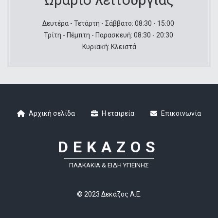
Δευτέρα - Τετάρτη - Σάββατο: 08:30 - 15:00
Τρίτη - Πέμπτη - Παρασκευή: 08:30 - 20:30
Κυριακή: Κλειστά
Αρχική σελίδα
Η εταιρεία
Επικοινωνία
Footer
DEKAZOS
ΠΛΑΚΆΚΙΑ & ΕΊΔΗ ΥΓΙΕΙΝΉΣ
© 2023 Δεκάζος Α.Ε.