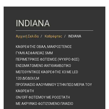
INDIANA
Αρχική Σελίδα
Καθρέφτες
INDIANA
ΚΑΘΡΕΦΤΗΣ ΟΒΑΛ, ΜΑΚΡΟΣΤΕΝΟΣ
ΓΥΑΛΙ ΑΣΦΑΛΕΙΑΣ 5ΜΜ
ΠΕΡΙΜΕΤΡΙΚΟΣ ΦΩΤΙΣΜΟΣ (ΨΥΧΡΟ ΦΩΣ)
ΕΝΣΩΜΑΤΩΜΕΝΟ ΑΝΤΙΘΑΜΒΩΤΙΚΟ
ΜΕΓΕΘΥΝΤΙΚΟΣ ΚΑΘΡΕΦΤΗΣ Χ3 ΜΕ LED
120 ΔΙΟΔΟΙ/LM
ΠΡΟΠΛΑΙΣΙΟ ΑΛΟΥΜΙΝΙΟΥ ΣΤΗΝ ΠΙΣΩ ΜΕΡΙΑ ΤΟΥ
ΚΑΘΡΕΦΤΗ
ON/OFF ΦΩΤΙΣΜΟΥ ΜΕ ΡΟΟΣΤΑΤΗ
ME ΑΚΡΥΛΙΚΟ ΦΩΤΙΖΟΜΕΝΟ ΠΛΑΙΣΙΟ