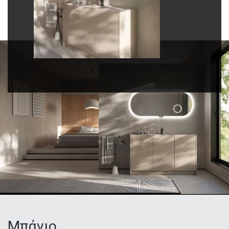
Μπάνιο