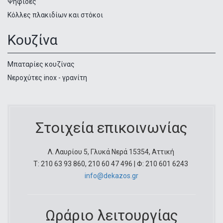
Ψηφίδες
Κόλλες πλακιδίων και στόκοι
Κουζίνα
Μπαταρίες κουζίνας
Νεροχύτες inox - γρανίτη
Στοιχεία επικοινωνίας
Λ. Λαυρίου 5, Γλυκά Νερά 15354, Αττική
Τ: 210 63 93 860, 210 60 47 496 | Φ: 210 601 6243
info@dekazos.gr
Ωράριο λειτουργίας