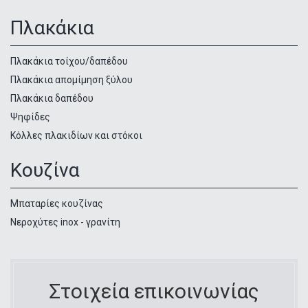
Πλακάκια
Πλακάκια τοίχου/δαπέδου
Πλακάκια απομίμηση ξύλου
Πλακάκια δαπέδου
Ψηφίδες
Κόλλες πλακιδίων και στόκοι
Κουζίνα
Μπαταρίες κουζίνας
Νεροχύτες inox - γρανίτη
Στοιχεία επικοινωνίας