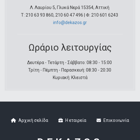
Λ. Λαυρίου 5, Γλυκά Νερά 15354, Αττική
Τ: 210 63 93 860, 210 60 47 496 | Φ: 210 601 6243
info@dekazos.gr
Ωράριο λειτουργίας
Δευτέρα - Τετάρτη - Σάββατο: 08:30 - 15:00
Τρίτη - Πέμπτη - Παρασκευή: 08:30 - 20:30
Κυριακή: Κλειστά
Αρχική σελίδα
Η εταιρεία
Επικοινωνία
Footer