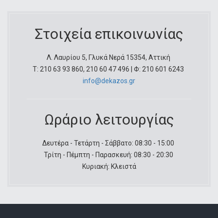
Στοιχεία επικοινωνίας
Λ. Λαυρίου 5, Γλυκά Νερά 15354, Αττική
Τ: 210 63 93 860, 210 60 47 496 | Φ: 210 601 6243
info@dekazos.gr
Ωράριο λειτουργίας
Δευτέρα - Τετάρτη - Σάββατο: 08:30 - 15:00
Τρίτη - Πέμπτη - Παρασκευή: 08:30 - 20:30
Κυριακή: Κλειστά